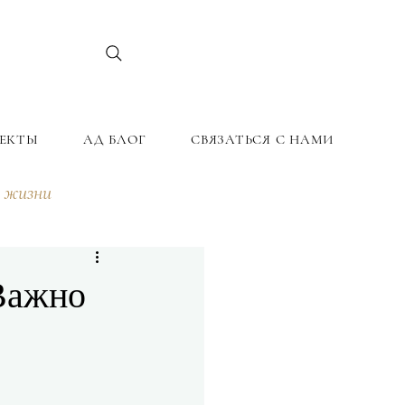
ЕКТЫ
АД БЛОГ
СВЯЗАТЬСЯ С НАМИ
 жизни
Важно