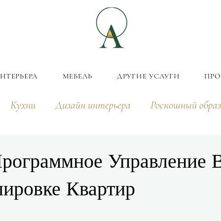
НТЕРЬЕРА
МЕБЕЛЬ
ДРУГИЕ УСЛУГИ
ПРО
Кухни
Дизайн интерьера
Роскошный образ
рограммное Управление 
ировке Квартир