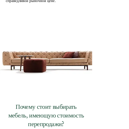
справедливой рыночной цене.
Почему стоит выбирать
мебель, имеющую стоимость
перепродажи?