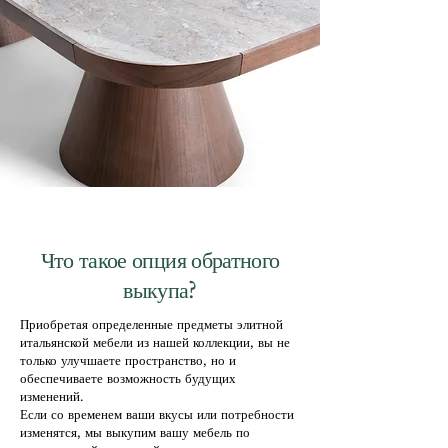
Что такое опция обратного
выкупа?
Приобретая определенные предметы элитной
итальянской мебели из нашей коллекции, вы не
только улучшаете пространство, но и
обеспечиваете возможность будущих
изменений.
Если со временем ваши вкусы или потребности
изменятся, мы выкупим вашу мебель по