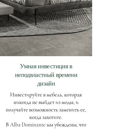
Умная инвестиция в
неподвластный времени
дизайн
Инвестируйте в мебель, которая
никогда не выйдет из моды, и
получайте возможность заменить ее,
когда захотите.
В Alba Dominante мы убеждены, что