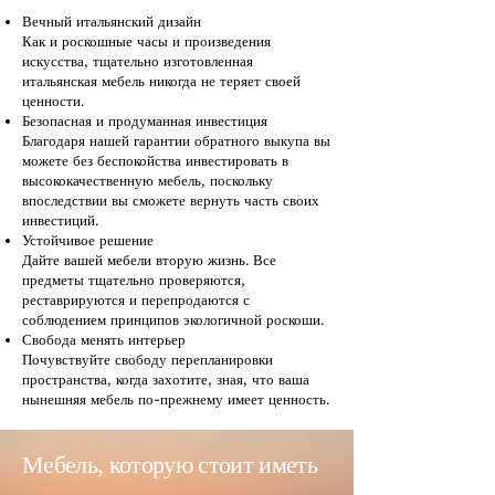
Вечный итальянский дизайн
Как и роскошные часы и произведения
искусства, тщательно изготовленная
итальянская мебель никогда не теряет своей
ценности.
Безопасная и продуманная инвестиция
Благодаря нашей гарантии обратного выкупа вы
можете без беспокойства инвестировать в
высококачественную мебель, поскольку
впоследствии вы сможете вернуть часть своих
инвестиций.
Устойчивое решение
Дайте вашей мебели вторую жизнь. Все
предметы тщательно проверяются,
реставрируются и перепродаются с
соблюдением принципов экологичной роскоши.
Свобода менять интерьер
Почувствуйте свободу перепланировки
пространства, когда захотите, зная, что ваша
нынешняя мебель по-прежнему имеет ценность.
Мебель, которую стоит иметь