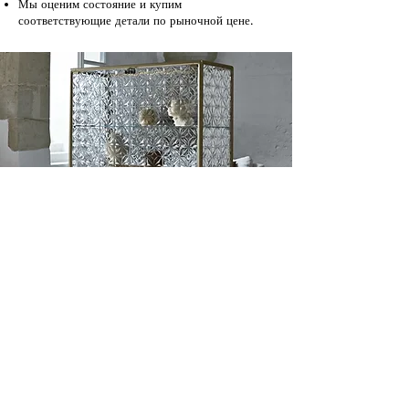
Мы оценим состояние и купим
соответствующие детали по рыночной цене.
Ознакомьтесь с коллекцией.
Инвестируйте с умом.