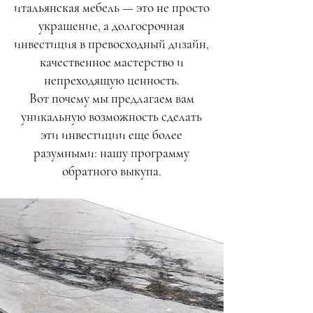
итальянская мебель — это не просто
украшение, а долгосрочная
инвестиция в превосходный дизайн,
качественное мастерство и
непреходящую ценность.
Вот почему мы предлагаем вам
уникальную возможность сделать
эти инвестиции еще более
разумными: нашу программу
обратного выкупа.