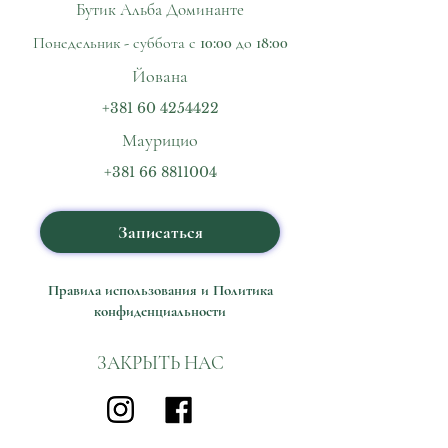
Бутик
Альба Доминанте
Понедельник - суббота с 10:00 до 18:00
Йована
+381 60 4254422
Маурицио
+381 66 8811004
Записаться
Правила использования и Политика
конфиденциальности
ЗАКРЫТЬ НАС