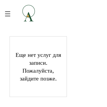
Еще нет услуг для
записи.
Пожалуйста,
зайдите позже.